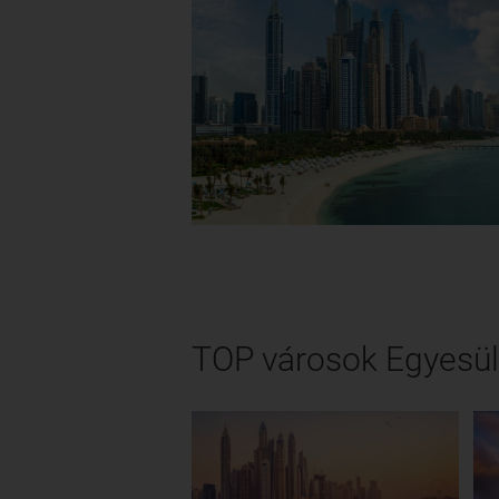
TOP városok Egyesül