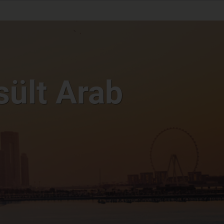
sült Arab