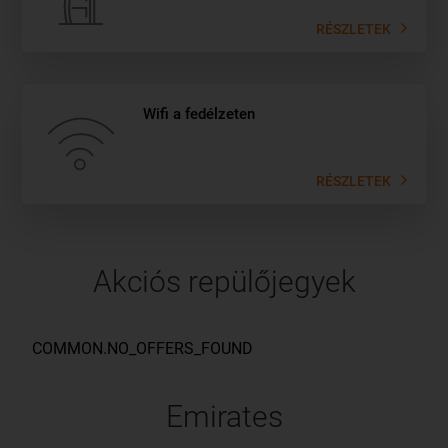
RÉSZLETEK
Wifi a fedélzeten
RÉSZLETEK
Akciós repülőjegyek
Emirates