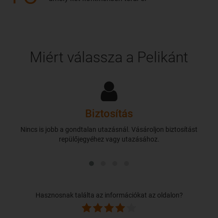
Miért válassza a Pelikánt
Biztosítás
Nincs is jobb a gondtalan utazásnál. Vásároljon biztosítást
repülőjegyéhez vagy utazásához.
Hasznosnak találta az információkat az oldalon?