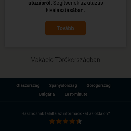
utazásról.
Segítsenek az utazás
kiválasztásában.
Tovább
Vakáció Törökországban
Olaszország
Spanyolország
Görögország
Bulgária
Last-minute
Hasznosnak találta az információkat az oldalon?