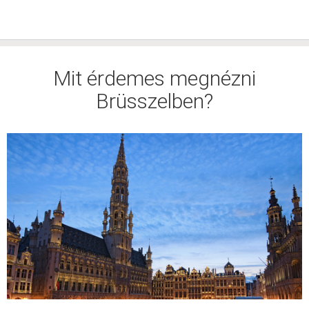
Mit érdemes megnézni
Brüsszelben?