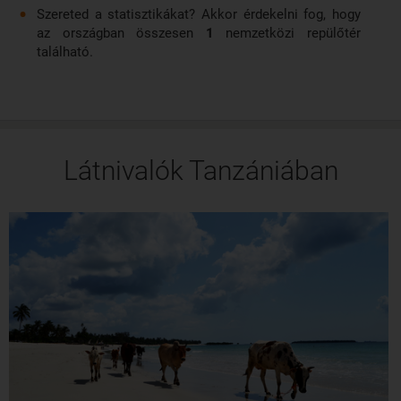
Szereted a statisztikákat? Akkor érdekelni fog, hogy
az országban összesen
1
nemzetközi repülőtér
található.
Látnivalók Tanzániában