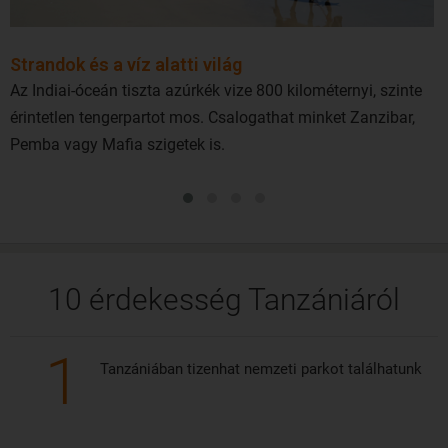
Strandok és a víz alatti világ
Az Indiai-óceán tiszta azúrkék vize 800 kilométernyi, szinte
érintetlen tengerpartot mos. Csalogathat minket Zanzibar,
Pemba vagy Mafia szigetek is.
10 érdekesség Tanzániáról
1
Tanzániában tizenhat nemzeti parkot találhatunk