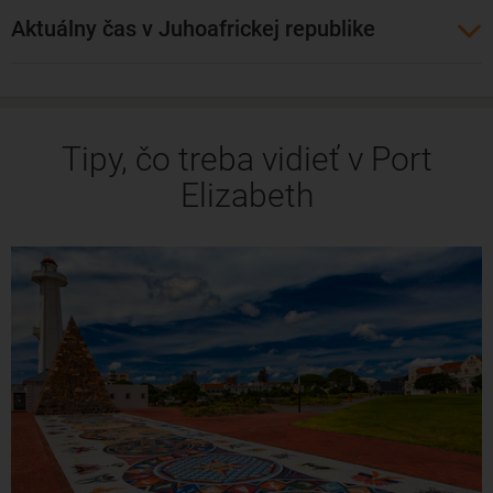
Aktuálny čas v Juhoafrickej republike
Tipy, čo treba vidieť v Port
Elizabeth